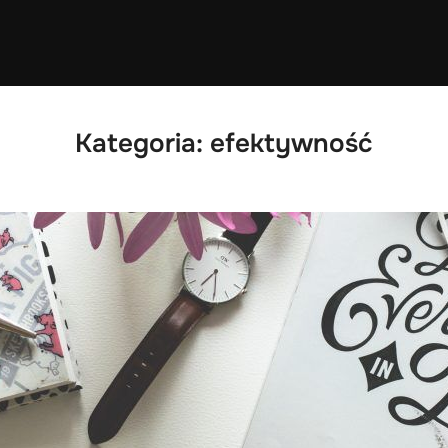
Kategoria:
efektywność