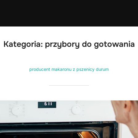
Kategoria:
przybory do gotowania
producent makaronu z pszenicy durum