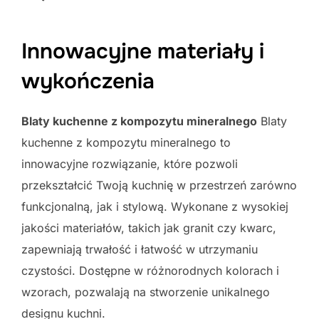
Innowacyjne materiały i
wykończenia
Blaty kuchenne z kompozytu mineralnego
Blaty
kuchenne z kompozytu mineralnego to
innowacyjne rozwiązanie, które pozwoli
przekształcić Twoją kuchnię w przestrzeń zarówno
funkcjonalną, jak i stylową. Wykonane z wysokiej
jakości materiałów, takich jak granit czy kwarc,
zapewniają trwałość i łatwość w utrzymaniu
czystości. Dostępne w różnorodnych kolorach i
wzorach, pozwalają na stworzenie unikalnego
designu kuchni.