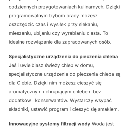
codziennych przygotowaniach kulinarnych. Dzięki
programowalnym trybom pracy możesz
oszczędzić czas i wysiłek przy siekaniu,
mieszaniu, ubijaniu czy wyrabianiu ciasta. To
idealne rozwiązanie dla zapracowanych osób.
Specjalistyczne urządzenia do pieczenia chleba
Jeśli uwielbiasz świeży chleb w domu,
specjalistyczne urządzenia do pieczenia chleba są
dla Ciebie. Dzięki nim możesz cieszyć się
aromatycznym i chrupiącym chlebem bez
dodatków i konserwantów. Wystarczy wsypać
składniki, ustawić program i cieszyć się smakiem.
Innowacyjne systemy filtracji wody
Woda jest