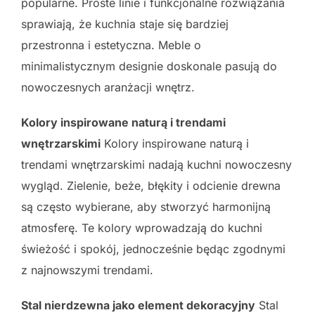
popularne. Proste linie i funkcjonalne rozwiązania
sprawiają, że kuchnia staje się bardziej
przestronna i estetyczna. Meble o
minimalistycznym designie doskonale pasują do
nowoczesnych aranżacji wnętrz.
Kolory inspirowane naturą i trendami
wnętrzarskimi
Kolory inspirowane naturą i
trendami wnętrzarskimi nadają kuchni nowoczesny
wygląd. Zielenie, beże, błękity i odcienie drewna
są często wybierane, aby stworzyć harmonijną
atmosferę. Te kolory wprowadzają do kuchni
świeżość i spokój, jednocześnie będąc zgodnymi
z najnowszymi trendami.
Stal nierdzewna jako element dekoracyjny
Stal