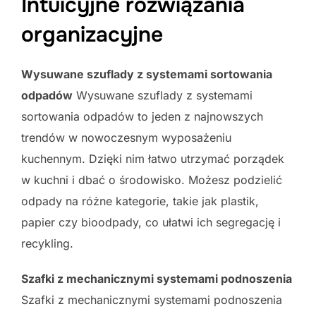
Intuicyjne rozwiązania
organizacyjne
Wysuwane szuflady z systemami sortowania
odpadów
Wysuwane szuflady z systemami
sortowania odpadów to jeden z najnowszych
trendów w nowoczesnym wyposażeniu
kuchennym. Dzięki nim łatwo utrzymać porządek
w kuchni i dbać o środowisko. Możesz podzielić
odpady na różne kategorie, takie jak plastik,
papier czy bioodpady, co ułatwi ich segregację i
recykling.
Szafki z mechanicznymi systemami podnoszenia
Szafki z mechanicznymi systemami podnoszenia