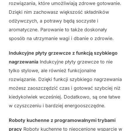
rozwiązania, które umożliwiają zdrowe gotowanie.
Dzięki nim zachowasz większość składników
odżywczych, a potrawy będą soczyste i
aromatyczne. Parowanie to także doskonały
sposób na utrzymanie wagi i dbanie o zdrowie.
Indukcyjne płyty grzewcze z funkcją szybkiego
nagrzewania
Indukcyjne płyty grzewcze to nie
tylko stylowe, ale również funkcjonalne
rozwiązanie. Dzięki funkcji szybkiego nagrzewania
możesz zaoszczędzić czas i gotować szybciej niż
kiedykolwiek wcześniej. Dodatkowo, są one łatwe
w czyszczeniu i bardziej energooszczędne.
Roboty kuchenne z programowalnymi trybami
pracy
Roboty kuchenne to nieocenione wsparcie w