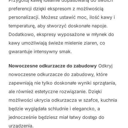
preferencji dzięki ekspresom z możliwością
personalizacji. Możesz ustawić moc, ilość kawy i
temperaturę, aby stworzyć doskonałe napoje.
Dodatkowo, ekspresy wyposażone w młynek do
kawy umożliwiają świeże mielenie ziaren, co
gwarantuje intensywny smak.
Nowoczesne odkurzacze do zabudowy
Odkryj
nowoczesne odkurzacze do zabudowy, które
zapewniają nie tylko doskonałe wyniki sprzątania,
ale również estetyczne rozwiązanie. Dzięki
możliwości ukrycia odkurzacza w szafce, kuchnia
będzie wyglądała schludnie i elegancko, a
jednocześnie będziesz miał łatwy dostęp do
urządzenia.