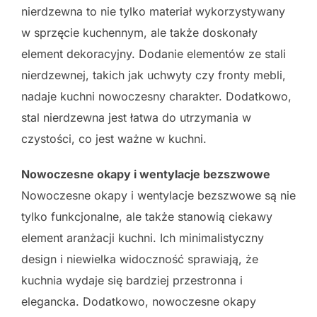
nierdzewna to nie tylko materiał wykorzystywany
w sprzęcie kuchennym, ale także doskonały
element dekoracyjny. Dodanie elementów ze stali
nierdzewnej, takich jak uchwyty czy fronty mebli,
nadaje kuchni nowoczesny charakter. Dodatkowo,
stal nierdzewna jest łatwa do utrzymania w
czystości, co jest ważne w kuchni.
Nowoczesne okapy i wentylacje bezszwowe
Nowoczesne okapy i wentylacje bezszwowe są nie
tylko funkcjonalne, ale także stanowią ciekawy
element aranżacji kuchni. Ich minimalistyczny
design i niewielka widoczność sprawiają, że
kuchnia wydaje się bardziej przestronna i
elegancka. Dodatkowo, nowoczesne okapy