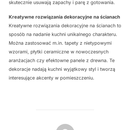
skutecznie usuwają zapachy i parę z gotowania.
Kreatywne rozwiązania dekoracyjne na ścianach
Kreatywne rozwiązania dekoracyjne na ścianach to
sposób na nadanie kuchni unikalnego charakteru.
Można zastosować m.in. tapety z nietypowymi
wzorami, płytki ceramiczne w nowoczesnych
aranżacjach czy efektowne panele z drewna. Te
dekoracje nadają kuchni wyjątkowy styl i tworzą
interesujące akcenty w pomieszczeniu.
POST AUTHOR