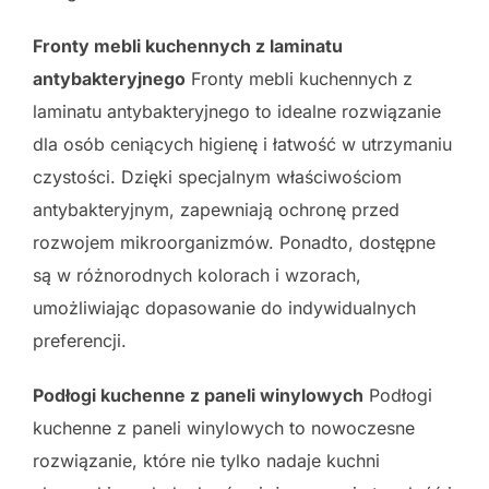
Fronty mebli kuchennych z laminatu
antybakteryjnego
Fronty mebli kuchennych z
laminatu antybakteryjnego to idealne rozwiązanie
dla osób ceniących higienę i łatwość w utrzymaniu
czystości. Dzięki specjalnym właściwościom
antybakteryjnym, zapewniają ochronę przed
rozwojem mikroorganizmów. Ponadto, dostępne
są w różnorodnych kolorach i wzorach,
umożliwiając dopasowanie do indywidualnych
preferencji.
Podłogi kuchenne z paneli winylowych
Podłogi
kuchenne z paneli winylowych to nowoczesne
rozwiązanie, które nie tylko nadaje kuchni