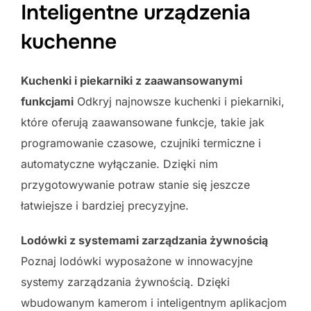
Inteligentne urządzenia
kuchenne
Kuchenki i piekarniki z zaawansowanymi
funkcjami
Odkryj najnowsze kuchenki i piekarniki,
które oferują zaawansowane funkcje, takie jak
programowanie czasowe, czujniki termiczne i
automatyczne wyłączanie. Dzięki nim
przygotowywanie potraw stanie się jeszcze
łatwiejsze i bardziej precyzyjne.
Lodówki z systemami zarządzania żywnością
Poznaj lodówki wyposażone w innowacyjne
systemy zarządzania żywnością. Dzięki
wbudowanym kamerom i inteligentnym aplikacjom