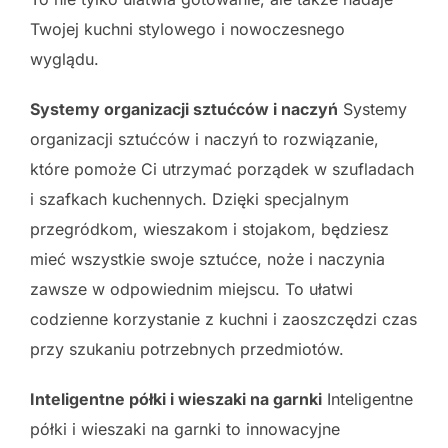
Twojej kuchni stylowego i nowoczesnego
wyglądu.
Systemy organizacji sztućców i naczyń
Systemy
organizacji sztućców i naczyń to rozwiązanie,
które pomoże Ci utrzymać porządek w szufladach
i szafkach kuchennych. Dzięki specjalnym
przegródkom, wieszakom i stojakom, będziesz
mieć wszystkie swoje sztućce, noże i naczynia
zawsze w odpowiednim miejscu. To ułatwi
codzienne korzystanie z kuchni i zaoszczędzi czas
przy szukaniu potrzebnych przedmiotów.
Inteligentne półki i wieszaki na garnki
Inteligentne
półki i wieszaki na garnki to innowacyjne