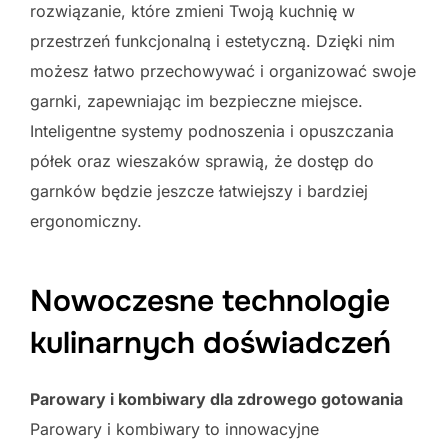
rozwiązanie, które zmieni Twoją kuchnię w
przestrzeń funkcjonalną i estetyczną. Dzięki nim
możesz łatwo przechowywać i organizować swoje
garnki, zapewniając im bezpieczne miejsce.
Inteligentne systemy podnoszenia i opuszczania
półek oraz wieszaków sprawią, że dostęp do
garnków będzie jeszcze łatwiejszy i bardziej
ergonomiczny.
Nowoczesne technologie
kulinarnych doświadczeń
Parowary i kombiwary dla zdrowego gotowania
Parowary i kombiwary to innowacyjne