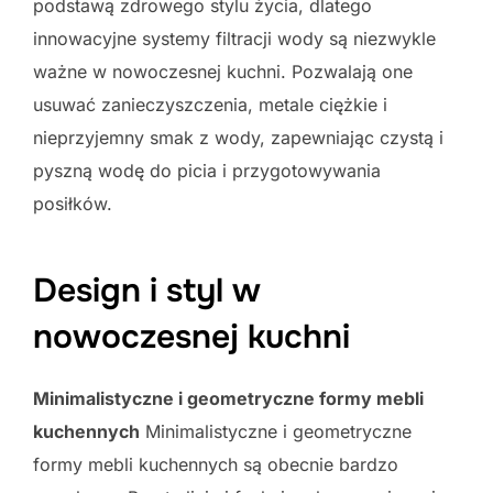
podstawą zdrowego stylu życia, dlatego
innowacyjne systemy filtracji wody są niezwykle
ważne w nowoczesnej kuchni. Pozwalają one
usuwać zanieczyszczenia, metale ciężkie i
nieprzyjemny smak z wody, zapewniając czystą i
pyszną wodę do picia i przygotowywania
posiłków.
Design i styl w
nowoczesnej kuchni
Minimalistyczne i geometryczne formy mebli
kuchennych
Minimalistyczne i geometryczne
formy mebli kuchennych są obecnie bardzo