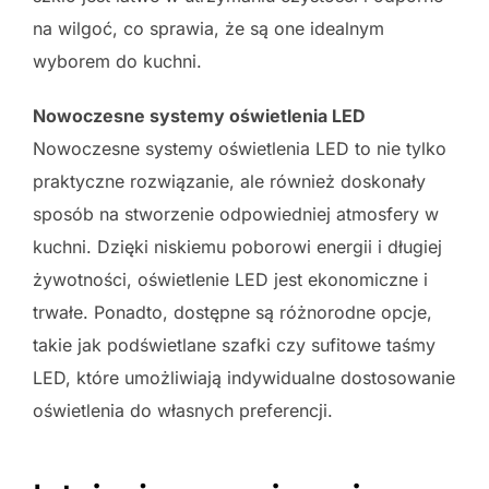
na wilgoć, co sprawia, że są one idealnym
wyborem do kuchni.
Nowoczesne systemy oświetlenia LED
Nowoczesne systemy oświetlenia LED to nie tylko
praktyczne rozwiązanie, ale również doskonały
sposób na stworzenie odpowiedniej atmosfery w
kuchni. Dzięki niskiemu poborowi energii i długiej
żywotności, oświetlenie LED jest ekonomiczne i
trwałe. Ponadto, dostępne są różnorodne opcje,
takie jak podświetlane szafki czy sufitowe taśmy
LED, które umożliwiają indywidualne dostosowanie
oświetlenia do własnych preferencji.