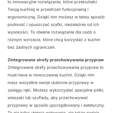
to innowacyjne rozwiązanie, które przekształci
Twoją kuchnię w przestrzeń funkcjonalną i
ergonomiczną. Dzięki nim możesz w łatwy sposób
podnosić i opuszczać szafki, niezależnie od ich
wysokości. To idealne rozwiązanie dla osób o
różnym wzroście, które chcą korzystać z kuchni
bez żadnych ograniczeń.
Zintegrowane strefy przechowywania przypraw
Zintegrowane strefy przechowywania przypraw to
must-have w nowoczesnej kuchni. Dzięki nim
masz wszystkie swoje ulubione przyprawy w
zasięgu ręki. Możesz wykorzystać specjalne półki,
wieszaki lub szuflady, aby przechowywać
przyprawy w sposób uporządkowany i estetyczny.
To nie tylko ułatwia gotowanie, ale także nadaje